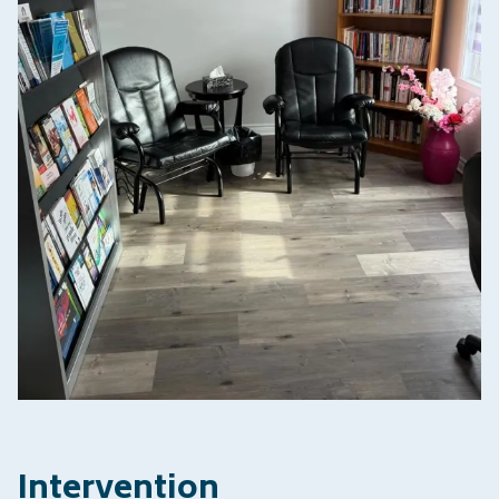
Intervention