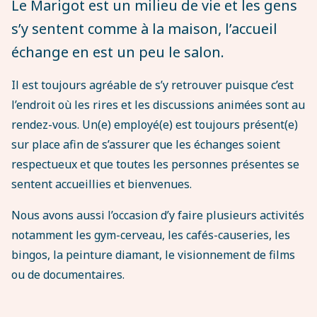
Le Marigot est un milieu de vie et les gens
s’y sentent comme à la maison, l’accueil
échange en est un peu le salon.
Il est toujours agréable de s’y retrouver puisque c’est
l’endroit où les rires et les discussions animées sont au
rendez-vous. Un(e) employé(e) est toujours présent(e)
sur place afin de s’assurer que les échanges soient
respectueux et que toutes les personnes présentes se
sentent accueillies et bienvenues.
Nous avons aussi l’occasion d’y faire plusieurs activités
notamment les gym-cerveau, les cafés-causeries, les
bingos, la peinture diamant, le visionnement de films
ou de documentaires.