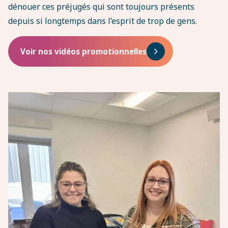
dénouer ces préjugés qui sont toujours présents
depuis si longtemps dans l’esprit de trop de gens.
Voir nos vidéos promotionnelles
