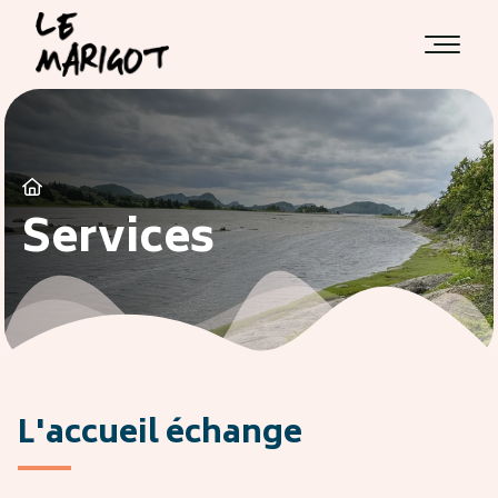

Services
L'accueil échange