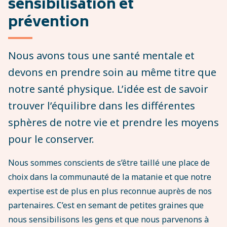
sensibilisation et
prévention
Nous avons tous une santé mentale et
devons en prendre soin au même titre que
notre santé physique. L’idée est de savoir
trouver l’équilibre dans les différentes
sphères de notre vie et prendre les moyens
pour le conserver.
Nous sommes conscients de s’être taillé une place de
choix dans la communauté de la matanie et que notre
expertise est de plus en plus reconnue auprès de nos
partenaires. C’est en semant de petites graines que
nous sensibilisons les gens et que nous parvenons à