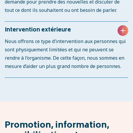
demande pour prendre des nouvelles et discuter de
tout ce dont ils souhaitent ou ont besoin de parler.
Intervention extérieure
Nous offrons ce type d’intervention aux personnes qui
sont physiquement limitées et qui ne peuvent se
rendre à l’organisme. De cette façon, nous sommes en
mesure d’aider un plus grand nombre de personnes.
Promotion, information,