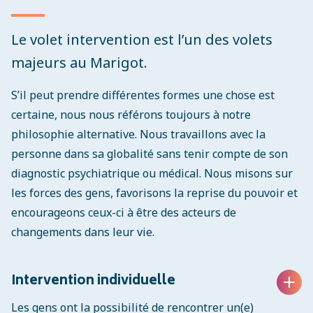
Le volet intervention est l’un des volets
majeurs au Marigot.
S’il peut prendre différentes formes une chose est
certaine, nous nous référons toujours à notre
philosophie alternative. Nous travaillons avec la
personne dans sa globalité sans tenir compte de son
diagnostic psychiatrique ou médical. Nous misons sur
les forces des gens, favorisons la reprise du pouvoir et
encourageons ceux-ci à être des acteurs de
changements dans leur vie.
Intervention individuelle
Les gens ont la possibilité de rencontrer un(e)