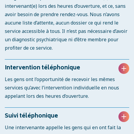
intervenant(e) lors des heures d’ouverture, et ce, sans
avoir besoin de prendre rendez-vous. Nous n’avons
aucune liste d’attente, aucun dossier ce qui rend le
service accessible à tous. Il n’est pas nécessaire d’avoir
un diagnostic psychiatrique ni d’être membre pour
profiter de ce service.
Intervention téléphonique
Les gens ont l’opportunité de recevoir les mêmes
services qu’avec l’intervention individuelle en nous
appelant lors des heures d’ouverture.
Suivi téléphonique
Une intervenante appelle les gens qui en ont fait la