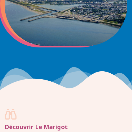

Découvrir Le Marigot