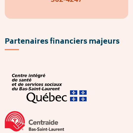
Partenaires financiers majeurs