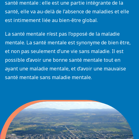
santé mentale : elle est une partie intégrante de la
santé, elle va au-delà de l’absence de maladies et elle
est intimement liée au bien-être global.
La santé mentale n’est pas l’opposé de la maladie
mentale. La santé mentale est synonyme de bien être,
et non pas seulement d’une vie sans maladie. Il est
possible d’avoir une bonne santé mentale tout en
ayant une maladie mentale, et d’avoir une mauvaise
santé mentale sans maladie mentale.