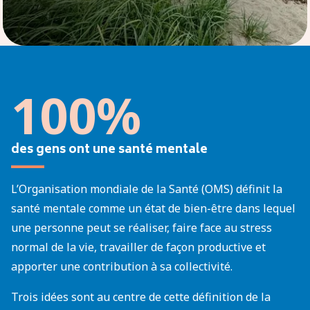
100%
des gens ont une santé mentale
L’Organisation mondiale de la Santé (OMS) définit la
santé mentale comme un état de bien-être dans lequel
une personne peut se réaliser, faire face au stress
normal de la vie, travailler de façon productive et
apporter une contribution à sa collectivité.
Trois idées sont au centre de cette définition de la