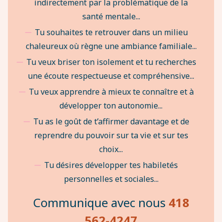
indirectement par la problématique de la
santé mentale...
Tu souhaites te retrouver dans un milieu
chaleureux où règne une ambiance familiale...
Tu veux briser ton isolement et tu recherches
une écoute respectueuse et compréhensive...
Tu veux apprendre à mieux te connaître et à
développer ton autonomie...
Tu as le goût de t’affirmer davantage et de
reprendre du pouvoir sur ta vie et sur tes
choix...
Tu désires développer tes habiletés
personnelles et sociales...
Communique avec nous
418
562-4247