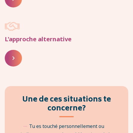

L'approche alternative

Une de ces situations te
concerne?
Tu es touché personnellement ou