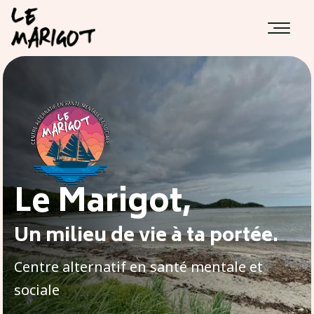
Le Marigot,
Un milieu de vie à ta portée.
Centre alternatif en santé mentale et
sociale