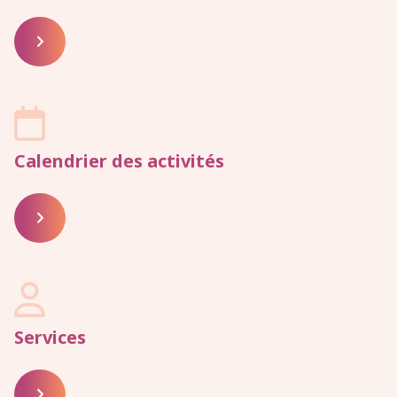


Calendrier des activités


Services
