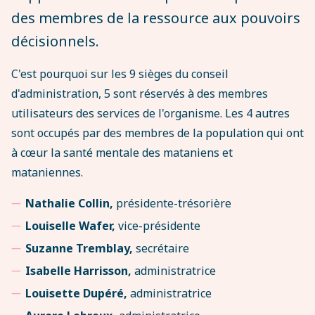
des membres de la ressource aux pouvoirs
décisionnels.
C'est pourquoi sur les 9 sièges du conseil
d'administration, 5 sont réservés à des membres
utilisateurs des services de l'organisme. Les 4 autres
sont occupés par des membres de la population qui ont
à cœur la santé mentale des mataniens et
mataniennes.
Nathalie Collin,
présidente-trésorière
Louiselle Wafer,
vice-présidente
Suzanne Tremblay,
secrétaire
Isabelle Harrisson,
administratrice
Louisette Dupéré,
administratrice