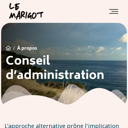
/
À propos

Conseil
d’administration
L'approche alternative prône l'implication